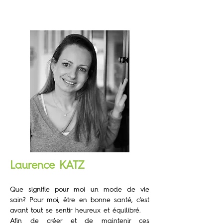
Laurence KATZ
Que signifie pour moi un mode de vie
sain? Pour moi, être en bonne santé, c'est
avant tout se sentir heureux et équilibré.
Afin de créer et de maintenir ces