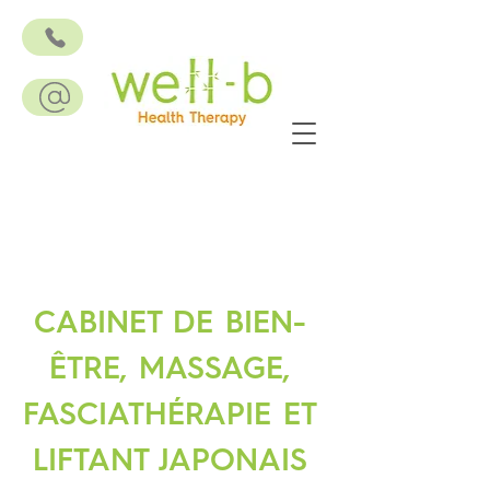
CABINET DE BIEN-
ÊTRE, MASSAGE,
FASCIATHÉRAPIE ET
LIFTANT JAPONAIS